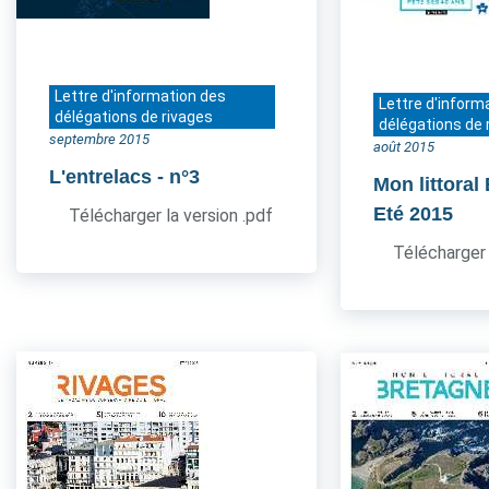
Lettre d'information des
Lettre d'inform
délégations de rivages
délégations de 
septembre 2015
août 2015
L'entrelacs
- n°3
Mon littoral
Eté 2015
Télécharger la version .pdf
Télécharger 