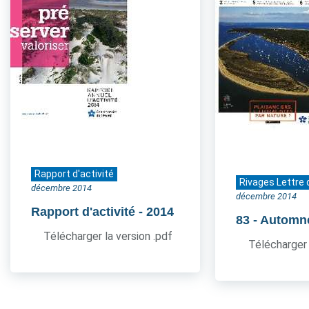
Rapport d'activité
Rivages Lettre 
décembre 2014
décembre 2014
Rapport d'activité
- 2014
83
- Automn
Télécharger la version .pdf
Télécharger 