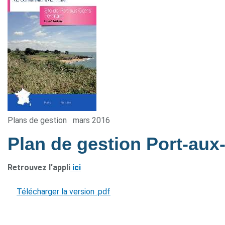
Plans de gestion
mars 2016
Plan de gestion Port-au
Retrouvez l'appli
ici
Télécharger la version .pdf