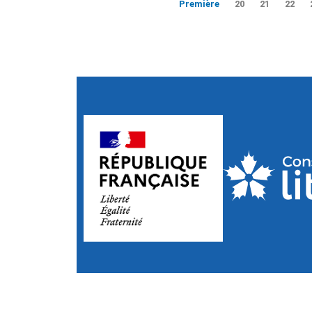
Première
20
21
22