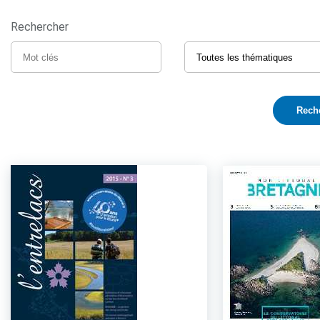
Rechercher