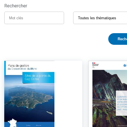
Rechercher