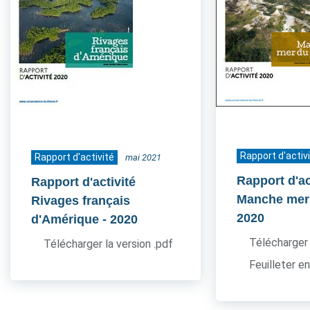
Rapport d'activ
Rapport d'activité
mai 2021
Rapport d'ac
Rapport d'activité
Manche mer
Rivages français
2020
d'Amérique
- 2020
Télécharger 
Télécharger la version .pdf
Feuilleter en