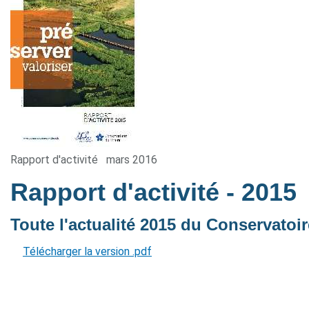
Rapport d'activité
mars 2016
Rapport d'activité
- 2015
Toute l'actualité 2015 du Conservatoire
Télécharger la version .pdf