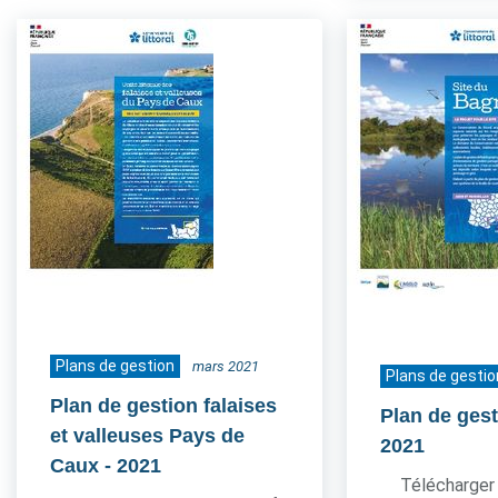
Plans de gestion
mars 2021
Plans de gestio
Plan de gestion falaises
Plan de ges
et valleuses Pays de
2021
Caux
- 2021
Télécharger 