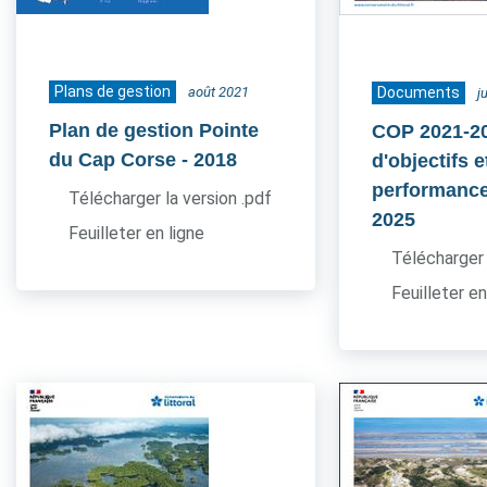
Plans de gestion
août 2021
Documents
j
Plan de gestion Pointe
COP 2021-20
du Cap Corse
- 2018
d'objectifs e
performance
Télécharger la version .pdf
2025
Feuilleter en ligne
Télécharger 
Feuilleter en