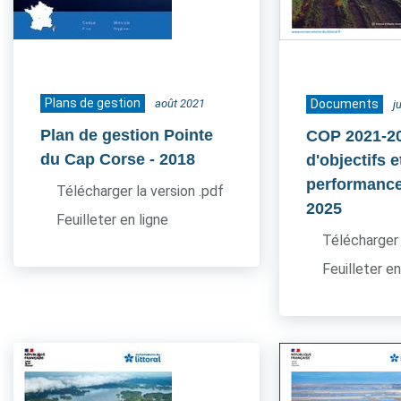
Plans de gestion
août 2021
Documents
j
Plan de gestion Pointe
COP 2021-20
du Cap Corse
- 2018
d'objectifs e
performance
Télécharger la version .pdf
2025
Feuilleter en ligne
Télécharger 
Feuilleter en