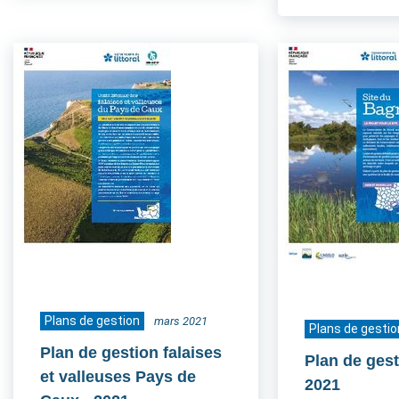
Plans de gestion
mars 2021
Plans de gestio
Plan de gestion falaises
Plan de ges
et valleuses Pays de
2021