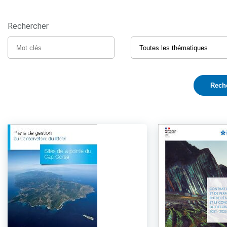
Rechercher