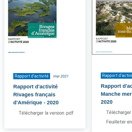
Rapport d'activ
Rapport d'activité
mai 2021
Rapport d'ac
Rapport d'activité
Manche mer
Rivages français
2020
d'Amérique
- 2020
Télécharger 
Télécharger la version .pdf
Feuilleter en