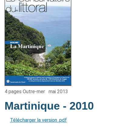
4 pages Outre-mer
mai 2013
Martinique
- 2010
Télécharger la version .pdf