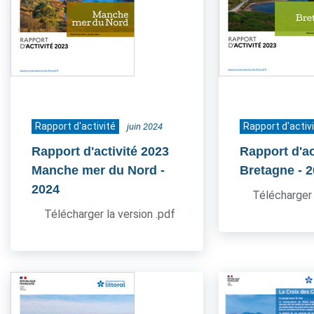
Rapport d'activité
Rapport d'activ
juin 2024
Rapport d'activité 2023
Rapport d'ac
Manche mer du Nord
-
Bretagne
- 
2024
Télécharger 
Télécharger la version .pdf