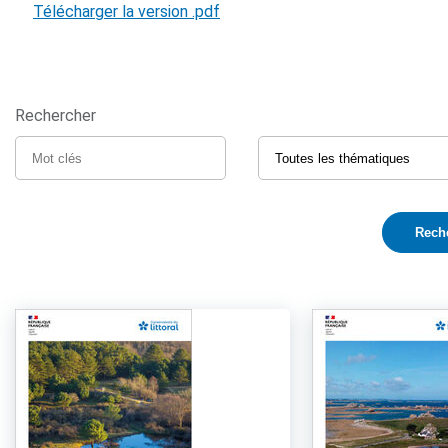
Télécharger la version .pdf
Rechercher