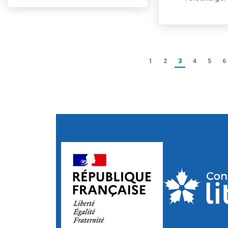
1
2
3
4
5
6