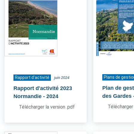
Plans de gestio
Rapport d'activité
juin 2024
Plan de gest
Rapport d'activité 2023
des Gardes
Normandie
- 2024
Télécharger 
Télécharger la version .pdf