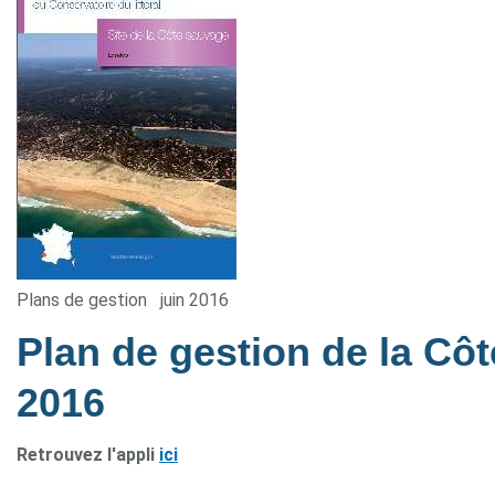
Plans de gestion
juin 2016
Plan de gestion de la Cô
2016
Retrouvez l'appli
ici