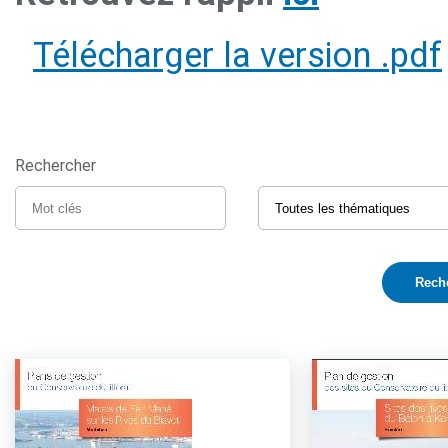
Télécharger la version .pdf
Rechercher