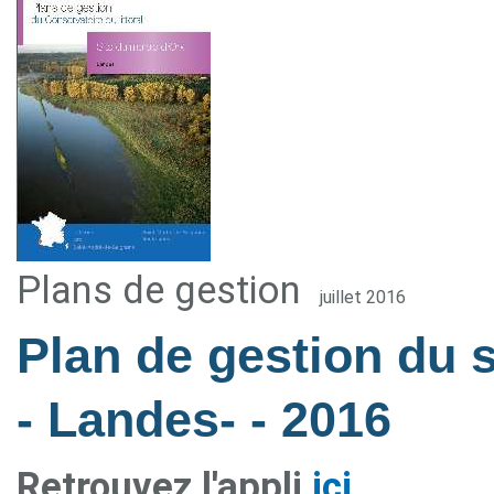
Plans de gestion
juillet 2016
Plan de gestion du 
- Landes-
- 2016
Retrouvez l'appli
ici