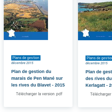
Plans de gestion
Plans de gestio
décembre 2015
décembre 2015
Plan de gestion du
Plan de gest
marais de Pen Mané sur
des rives du
les rives du Blavet
- 2015
Kerlagatt
- 
Télécharger la version .pdf
Télécharger 