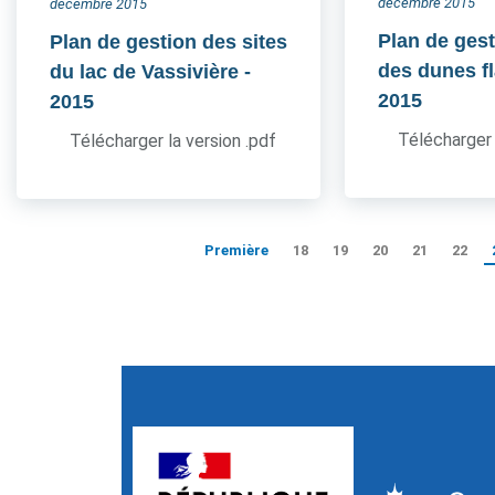
décembre 2015
décembre 2015
Plan de gest
Plan de gestion des sites
des dunes 
du lac de Vassivière
-
2015
2015
Télécharger 
Télécharger la version .pdf
Première
18
19
20
21
22