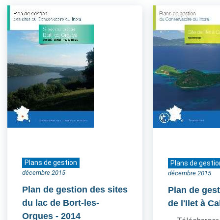
Plans de gestion
Plans de gestio
décembre 2015
décembre 2015
Plan de gestion des sites
Plan de gest
du lac de Bort-les-
de l'Ilet à Ca
Orgues
- 2014