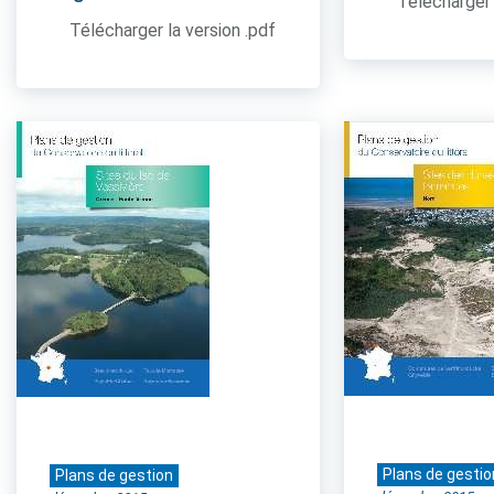
Télécharger 
Télécharger la version .pdf
Plans de gestio
Plans de gestion