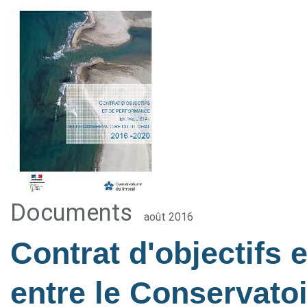
Documents
août 2016
Contrat d'objectifs 
entre le Conservatoir