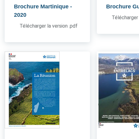
Brochure Martinique
-
Brochure G
2020
Télécharger 
Télécharger la version .pdf