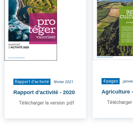
4 pages
janvi
Rapport d'activité
février 2021
Agriculture
Rapport d'activité
- 2020
Télécharger 
Télécharger la version .pdf