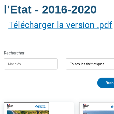
l'Etat
- 2016-2020
Télécharger la version .pdf
Rechercher