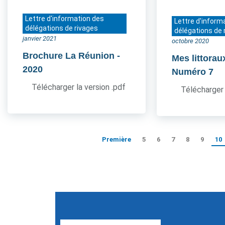
Lettre d'information des
Lettre d'inform
délégations de rivages
délégations de 
janvier 2021
octobre 2020
Brochure La Réunion
-
Mes littorau
2020
Numéro 7
Télécharger la version .pdf
Télécharger 
Première
5
6
7
8
9
10