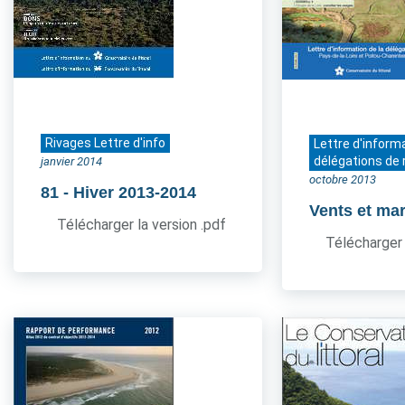
Rivages Lettre d'info
Lettre d'inform
délégations de 
janvier 2014
octobre 2013
81
- Hiver 2013-2014
Vents et ma
Télécharger la version .pdf
Télécharger 