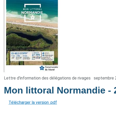
Lettre d'information des délégations de rivages
septembre 
Mon littoral Normandie
-
Télécharger la version .pdf