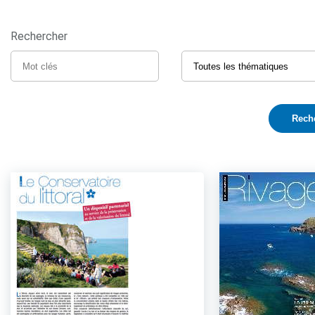
Rechercher