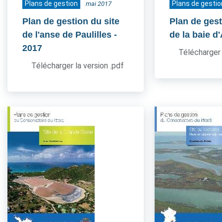
Plans de gestion
Plans de gestio
mai 2017
Plan de gestion du site
Plan de gest
de l'anse de Paulilles
-
de la baie d
2017
Télécharger 
Télécharger la version .pdf