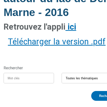
Marne
- 2016
Retrouvez l'appli
ici
Télécharger la version .pdf
Rechercher