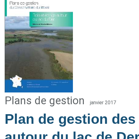
Plans de gestion
janvier 2017
Plan de gestion des
autour du lac de Der