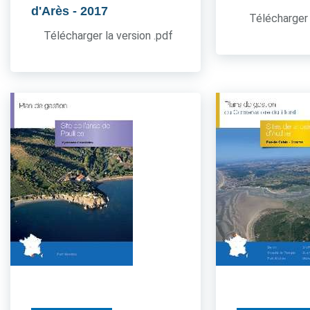
d'Arès
- 2017
Télécharger 
Télécharger la version .pdf