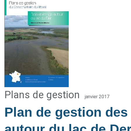
Plans de gestion
janvier 2017
Plan de gestion des
autour du lac de Der