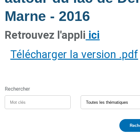
Marne
- 2016
Retrouvez l'appli
ici
Télécharger la version .pdf
Rechercher