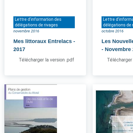
Lettre d'information des
Lettre d'inform
délégations de rivages
délégations de 
novembre 2016
octobre 2016
Mes littoraux Entrelacs
-
Les Nouvell
2017
- Novembre
Télécharger la version .pdf
Télécharger 