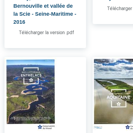
Bernouville et vallée de
Télécharger 
la Scie - Seine-Maritime
-
2016
Télécharger la version .pdf