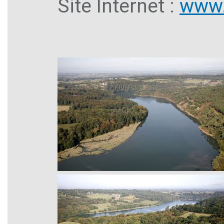
Site Internet :
www.