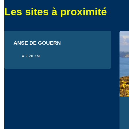
Les sites à proximité
ANSE DE GOUERN
À 9.28 KM