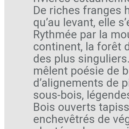
De riches franges 
qu’au levant, elle s
Rythmée par la mou
continent, la forêt
des plus singuliers
mêlent poésie de b
d’alignements de p
sous-bois, légende
Bois ouverts tapiss
enchevêtrés de végé