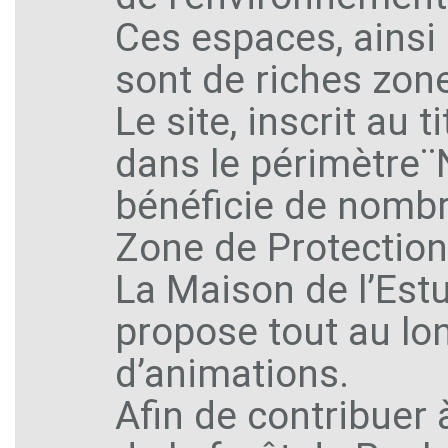
Ces espaces, ainsi
sont de riches zone
Le site, inscrit au
dans le périmètre¨
bénéficie de nombr
Zone de Protection
La Maison de l’Est
propose tout au lo
d’animations.
Afin de contribuer 