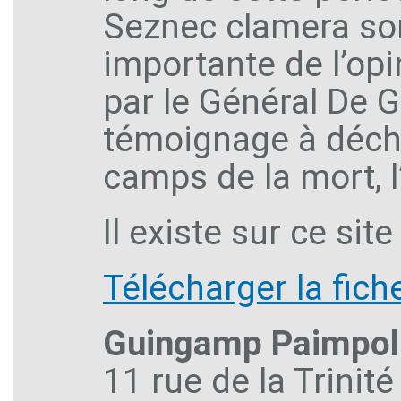
Seznec clamera son
importante de l’opi
par le Général De G
témoignage à déch
camps de la mort, l
Il existe sur ce si
Télécharger la fiche
Guingamp Paimpol
11 rue de la Trinité