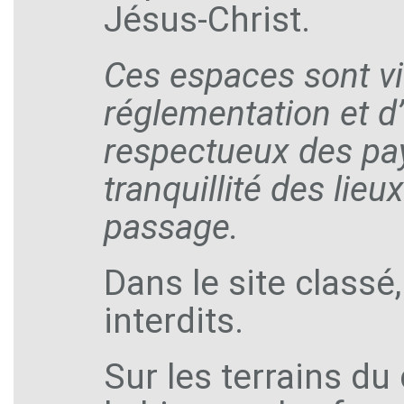
Jésus-Christ.
Ces espaces sont viv
réglementation et 
respectueux des pays
tranquillité des lie
passage.
Dans le site classé
interdits.
Sur les terrains du 