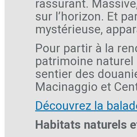
rassurant. Massive,
sur l’horizon. Et par
mystérieuse, appar
Pour partir à la re
patrimoine naturel e
sentier des douanie
Macinaggio et Cent
Découvrez la balad
Habitats naturels e