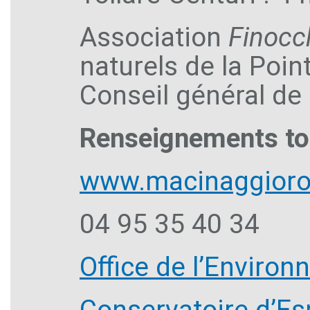
Association
Finocc
naturels de la Poi
Conseil général de 
Renseignements to
www.macinaggiorog
04 95 35 40 34
Office de l’Enviro
Conservatoire d’Es