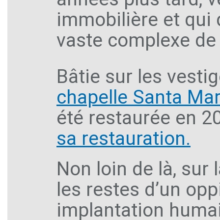
immobilière et qui 
vaste complexe de 1
Bâtie sur les vesti
chapelle Santa Mar
été restaurée en 2
sa restauration.
Non loin de là, sur
les restes d’un op
implantation humai