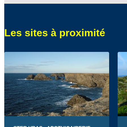
Les sites à proximité