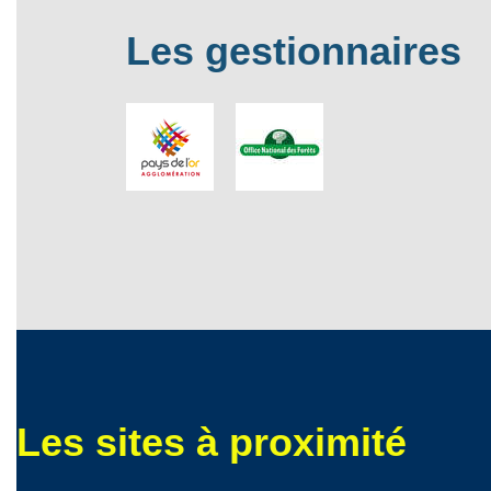
Les gestionnaires
Les sites à proximité