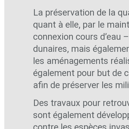
La préservation de la qu
quant à elle, par le main
connexion cours d’eau –
dunaires, mais également
les aménagements réalis
également pour but de ca
afin de préserver les mi
Des travaux pour retrou
sont également développ
contre les espèces inva