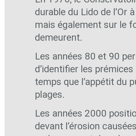
durable du Lido de l’Or à
mais également sur le fo
demeurent.
Les années 80 et 90 per
d’identifier les prémice
temps que l’appétit du p
plages.
Les années 2000 position
devant l’érosion causées 