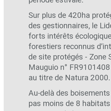
Sur plus de 420ha protégé
des gestionnaires, le Lid
forts intérêts écologique
forestiers reconnus d’in
de site protégés - Zone 
Mauguio n° FR9101408 e
au titre de Natura 2000.
Au-delà des boisements 
pas moins de 8 habitats 