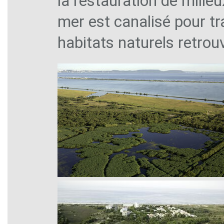
la restauration de milieu
mer est canalisé pour tr
habitats naturels retrouv