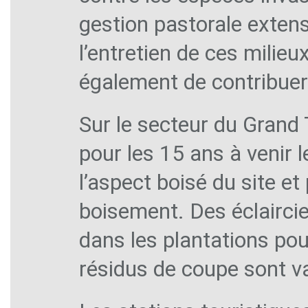
gestion pastorale extens
l’entretien de ces milie
également de contribuer à
Sur le secteur du Grand 
pour les 15 ans à venir 
l’aspect boisé du site e
boisement. Des éclairci
dans les plantations pou
résidus de coupe sont val