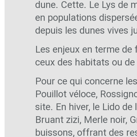
dune. Cette. Le Lys de m
en populations dispersée
depuis les dunes vives j
Les enjeux en terme de
ceux des habitats ou de l
Pour ce qui concerne le
Pouillot véloce, Rossigno
site. En hiver, le Lido de
Bruant zizi, Merle noir, 
buissons, offrant des re