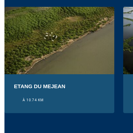
ETANG DU MEJEAN
À 10.74 KM