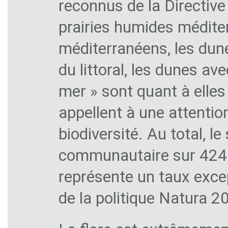
reconnus de la Directive 
prairies humides médite
méditerranéens, les dune
du littoral, les dunes av
mer » sont quant à elle
appellent à une attentio
biodiversité. Au total, le
communautaire sur 424 h
représente un taux excep
de la politique Natura 2