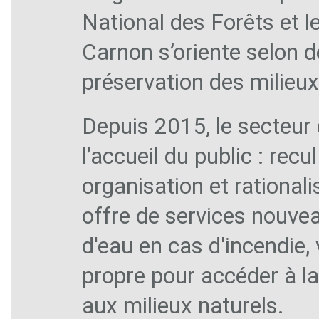
National des Forêts et 
Carnon s’oriente selon de
préservation des milieux
Depuis 2015, le secteur
l’accueil du public : rec
organisation et rationali
offre de services nouvea
d'eau en cas d'incendie,
propre pour accéder à la
aux milieux naturels.