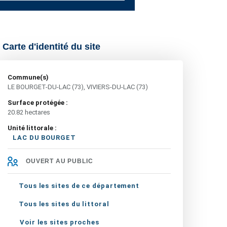
Carte d'identité du site
Commune(s)
LE BOURGET-DU-LAC (73), VIVIERS-DU-LAC (73)
Surface protégée :
20.82 hectares
Unité littorale :
LAC DU BOURGET
OUVERT AU PUBLIC
Tous les sites de ce département
Tous les sites du littoral
Voir les sites proches