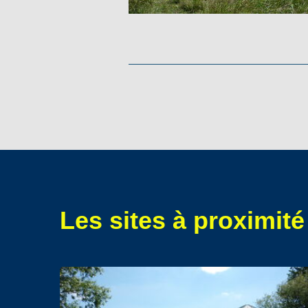
Les sites à proximité