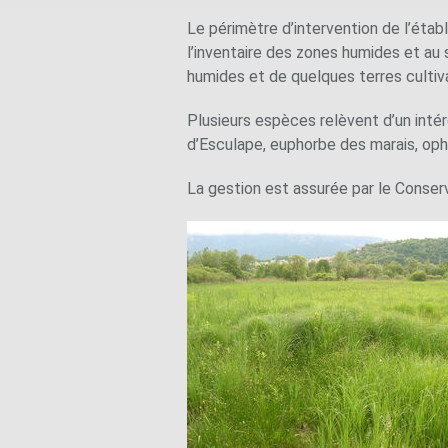
Le périmètre d’intervention de l’établ
l’inventaire des zones humides et au 
humides et de quelques terres cultiva
Plusieurs espèces relèvent d’un intér
d’Esculape, euphorbe des marais, ophi
La gestion est assurée par le Conser