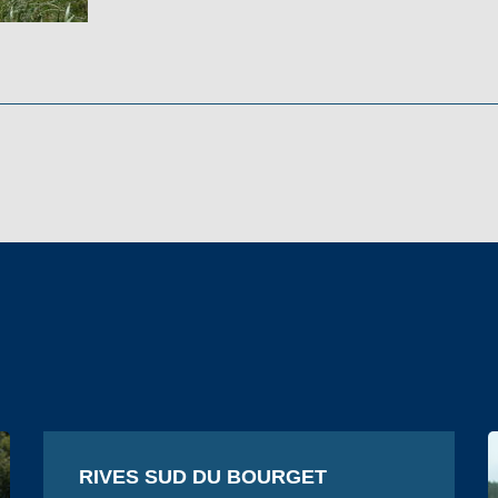
RIVES SUD DU BOURGET