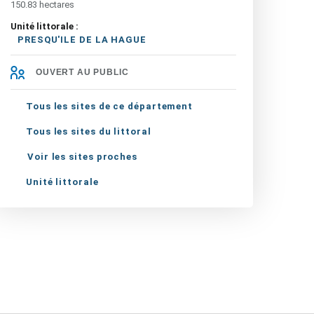
150.83 hectares
Unité littorale :
PRESQU'ILE DE LA HAGUE
OUVERT AU PUBLIC
Tous les sites de ce département
Tous les sites du littoral
Voir les sites proches
Unité littorale