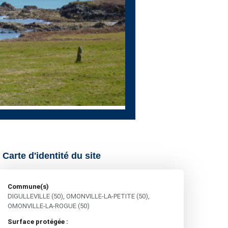
Carte d'identité du site
Commune(s)
DIGULLEVILLE (50), OMONVILLE-LA-PETITE (50),
OMONVILLE-LA-ROGUE (50)
Surface protégée :