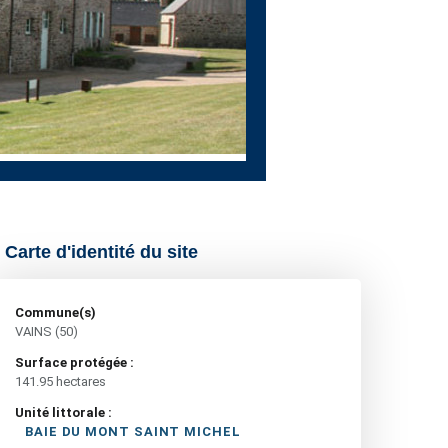
Carte d'identité du site
Commune(s)
VAINS (50)
Surface protégée :
141.95 hectares
Unité littorale :
BAIE DU MONT SAINT MICHEL