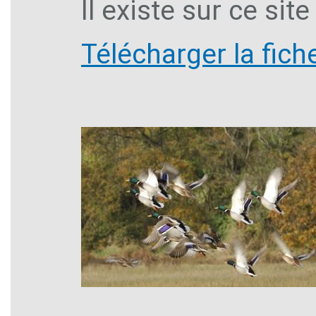
Il existe sur ce si
Télécharger la fiche