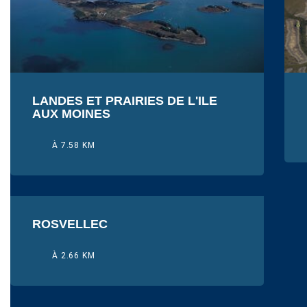
LANDES ET PRAIRIES DE L'ILE
AUX MOINES
À 7.58 KM
ROSVELLEC
À 2.66 KM