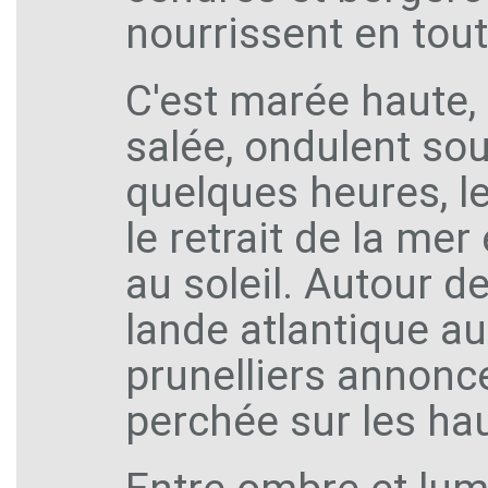
nourrissent en toute
C'est marée haute, 
salée, ondulent sou
quelques heures, 
le retrait de la mer 
au soleil. Autour 
lande atlantique au
prunelliers annonce
perchée sur les ha