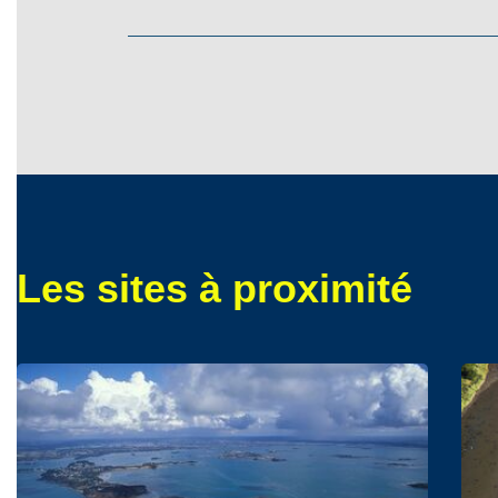
Les sites à proximité