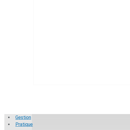
Gestion
Pratique