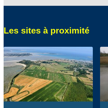
Les sites à proximité