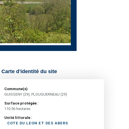
Carte d'identité du site
Commune(s)
GUISSENY (29), PLOUGUERNEAU (29)
Surface protégée :
110.56 hectares
Unité littorale :
COTE DU LEON ET DES ABERS