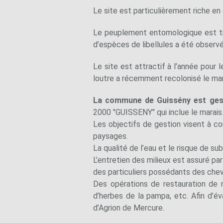
Le site est particulièrement riche en 
Le peuplement entomologique est trè
d’espèces de libellules a été observé
Le site est attractif à l’année pour 
loutre a récemment recolonisé le mar
La commune de Guissény est ges
2000 "GUISSENY" qui inclue le marais
Les objectifs de gestion visent à co
paysages.
La qualité de l’eau et le risque de s
L’entretien des milieux est assuré p
des particuliers possédants des chev
Des opérations de restauration de 
d’herbes de la pampa, etc. Afin d’év
d’Agrion de Mercure.