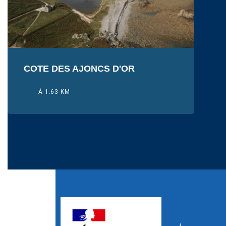
COTE DES AJONCS D'OR
À 1.63 KM