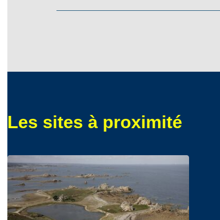
Les sites à proximité