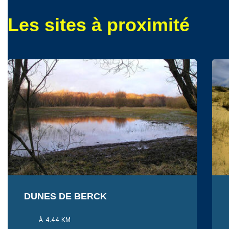
Les sites à proximité
DUNES DE BERCK
À 4.44 KM