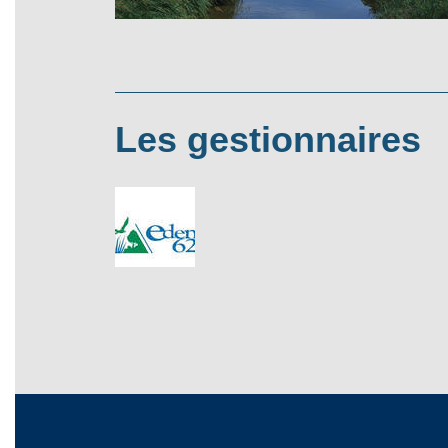
Les gestionnaires