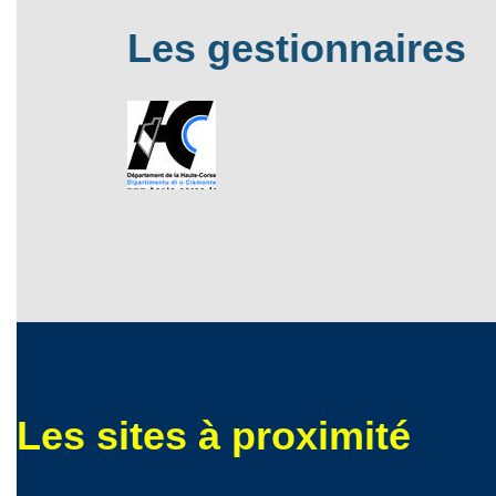
Les gestionnaires
Les sites à proximité