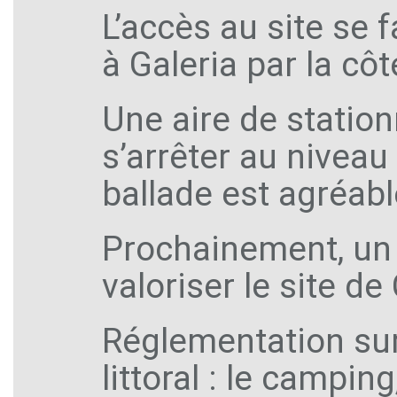
L’accès au site se f
à Galeria par la côt
Une aire de stati
s’arrêter au niveau 
ballade est agréabl
Prochainement, un
valoriser le site d
Réglementation sur
littoral : le campin