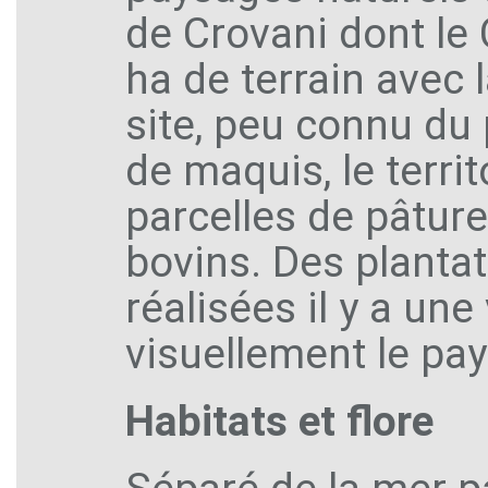
de Crovani dont le 
ha de terrain avec 
site, peu connu du 
de maquis, le terr
parcelles de pâtur
bovins. Des plantat
réalisées il y a un
visuellement le pa
Habitats et flore