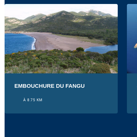
EMBOUCHURE DU FANGU
À 8.75 KM