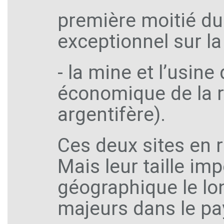
première moitié du
exceptionnel sur la
- la mine et l’usine 
économique de la r
argentifère).
Ces deux sites en 
Mais leur taille im
géographique le lo
majeurs dans le pa