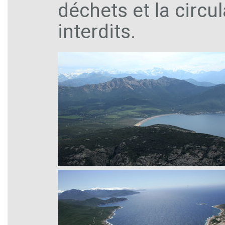
déchets et la circu
interdits.