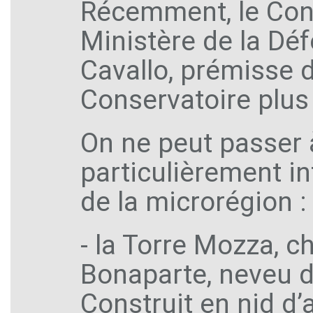
Récemment, le Conse
Ministère de la Dé
Cavallo, prémisse d
Conservatoire plus 
On ne peut passer 
particulièrement i
de la microrégion :
- la Torre Mozza, c
Bonaparte, neveu d
Construit en nid d’