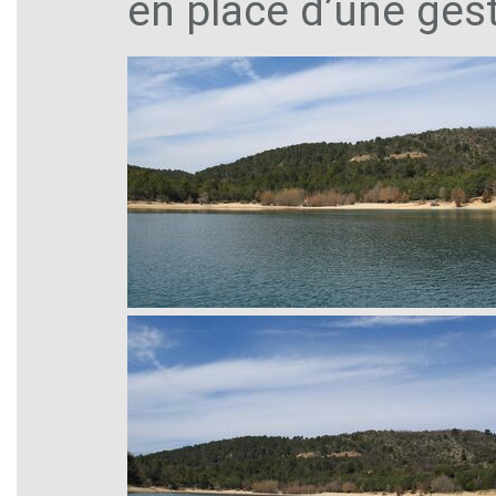
en place d’une ge