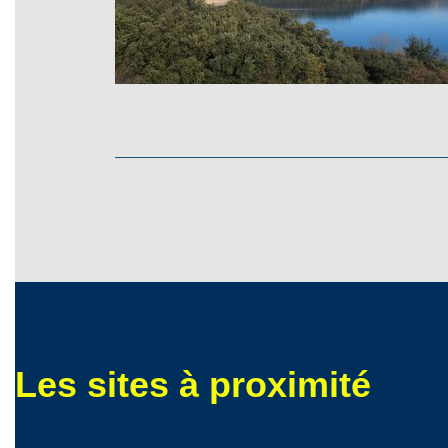
Les sites à proximité