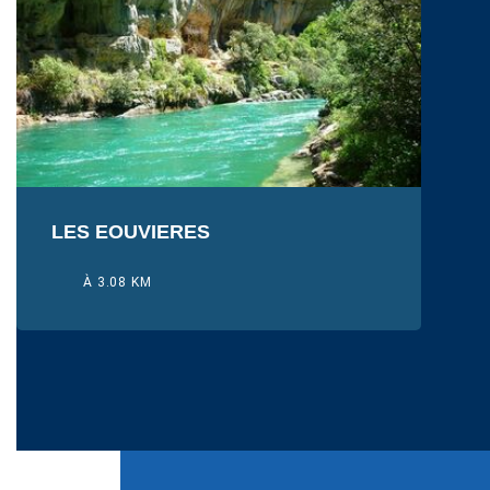
LES EOUVIERES
À 3.08 KM