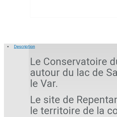
Description
Le Conservatoire du
autour du lac de S
le Var.
Le site de Repentan
le territoire de la