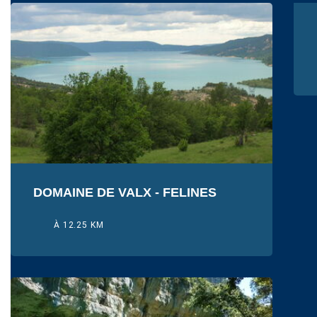
DOMAINE DE VALX - FELINES
À 12.25 KM