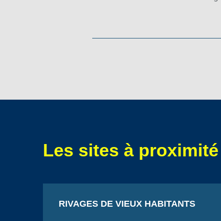
Les sites à proximité
RIVAGES DE VIEUX HABITANTS