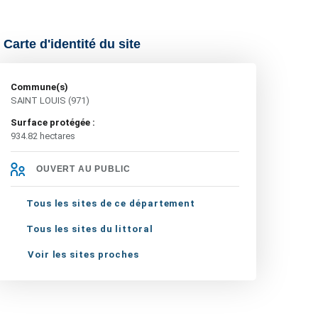
Carte d'identité du site
Commune(s)
SAINT LOUIS (971)
Surface protégée :
934.82 hectares
OUVERT AU PUBLIC
Tous les sites de ce département
Tous les sites du littoral
Voir les sites proches