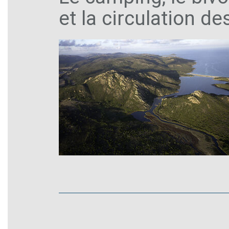
et la circulation d