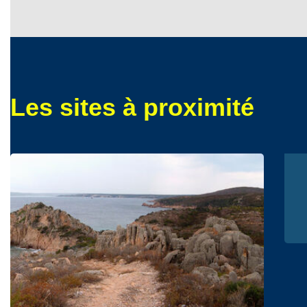
Les sites à proximité