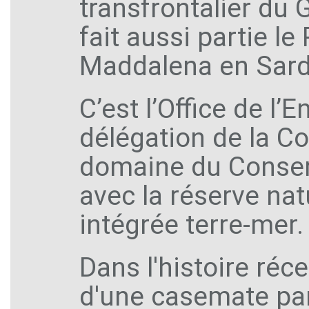
transfrontalier du 
fait aussi partie le
Maddalena en Sard
C’est l’Office de l
délégation de la Col
domaine du Conserv
avec la réserve nat
intégrée terre-mer.
Dans l'histoire réce
d'une casemate par 