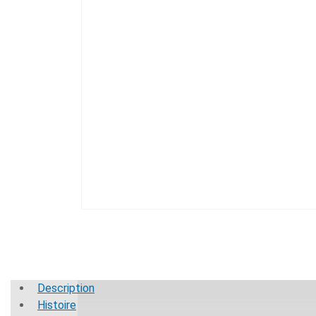
Description
Histoire