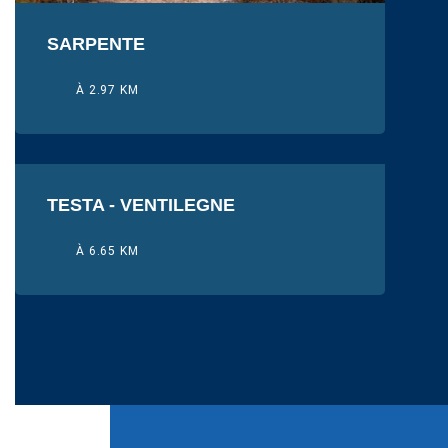
SARPENTE
À 2.97 KM
TESTA - VENTILEGNE
À 6.65 KM