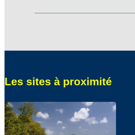
Les sites à proximité