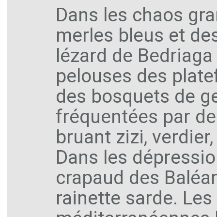
Dans les chaos gra
merles bleus et de
lézard de Bedriaga 
pelouses des plate
des bosquets de ge
fréquentées par des
bruant zizi, verdier
Dans les dépressio
crapaud des Baléare
rainette sarde. Le