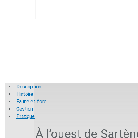
Description
Histoire
Faune et flore
Gestion
Pratique
À l’ouest de Sartè