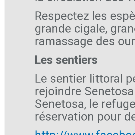
Respectez les espè
grande cigale, gran
ramassage des oursi
Les sentiers
Le sentier littora
rejoindre Senetosa
Senetosa, le refuge
réservation pour 