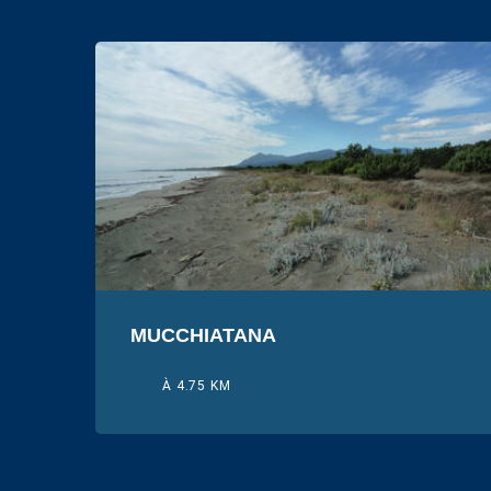
MUCCHIATANA
À 4.75 KM