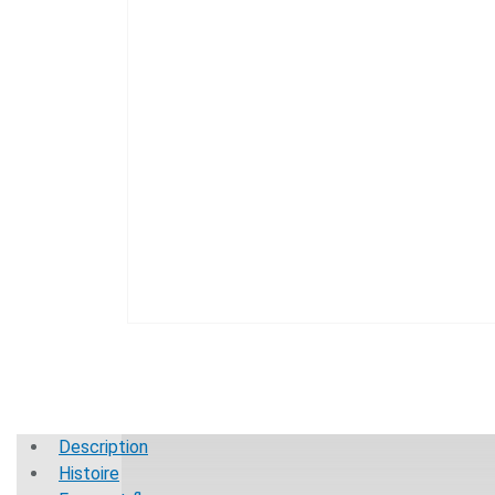
Description
Histoire