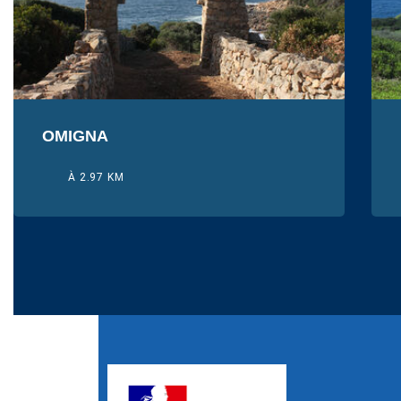
OMIGNA
À 2.97 KM