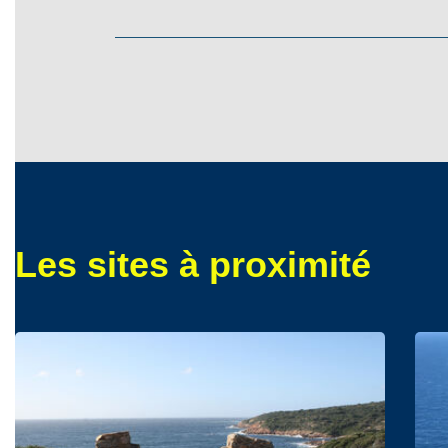
Les sites à proximité