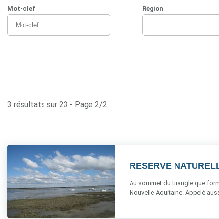
Mot-clef
Région
3 résultats sur 23 - Page 2/2
RESERVE NATURELL
Au sommet du triangle que form
Nouvelle-Aquitaine. Appelé aussi 