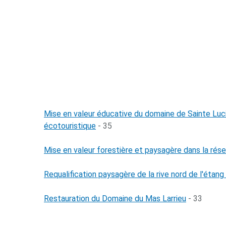
Mise en valeur éducative du domaine de Sainte Luc
écotouristique
- 35
Mise en valeur forestière et paysagère dans la rése
Requalification paysagère de la rive nord de l'étan
Restauration du Domaine du Mas Larrieu
- 33