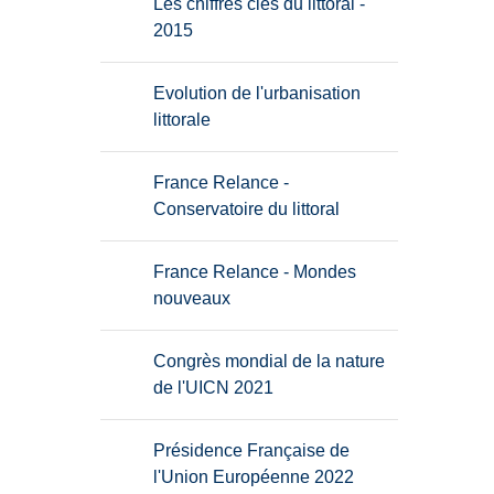
Les chiffres clés du littoral -
2015
Evolution de l'urbanisation
littorale
France Relance -
Conservatoire du littoral
France Relance - Mondes
nouveaux
Congrès mondial de la nature
de l'UICN 2021
Présidence Française de
l'Union Européenne 2022