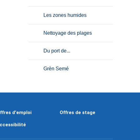
Les zones humides
Nettoyage des plages
Du port de...
Grèn Semé
ffres d'emploi
Offres de stage
ccessibilité