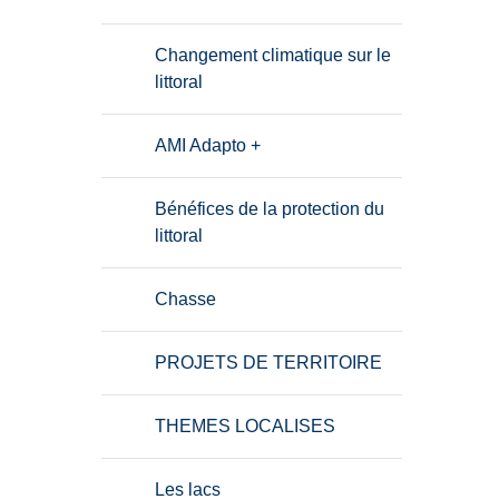
Changement climatique sur le
littoral
AMI Adapto +
Bénéfices de la protection du
littoral
Chasse
PROJETS DE TERRITOIRE
THEMES LOCALISES
Les lacs