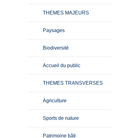
THEMES MAJEURS
Paysages
Biodiversité
Accueil du public
THEMES TRANSVERSES
Agriculture
Sports de nature
Patrimoine bâti