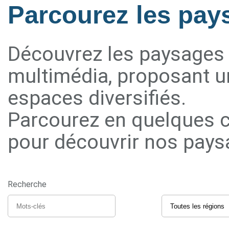
Parcourez les pays
Découvrez les paysages d
multimédia, proposant u
espaces diversifiés.
Parcourez en quelques c
pour découvrir nos paysag
Recherche