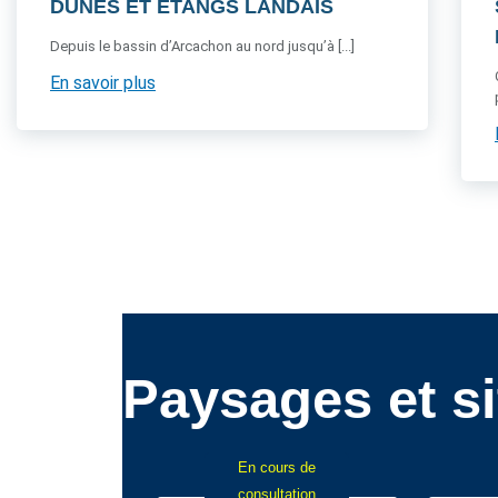
DUNES ET ETANGS LANDAIS
Depuis le bassin d’Arcachon au nord jusqu’à [...]
En savoir plus
Paysages et si
En cours de
consultation