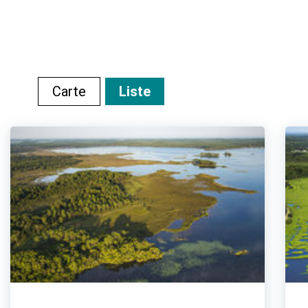
Carte
Liste