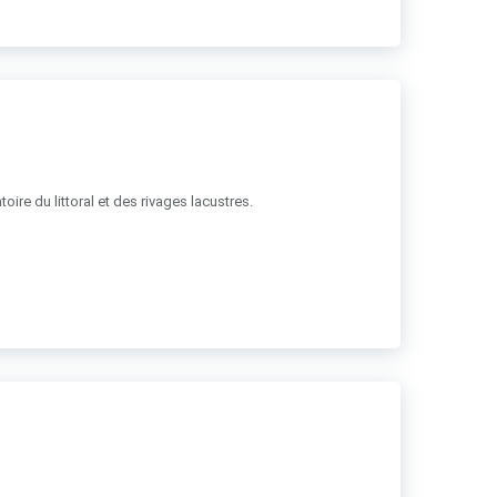
ire du littoral et des rivages lacustres.