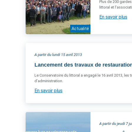
Plus de 200 gardes 
littoral et l’associ
En savoir plus
Actualité
A partir du lundi 15 avril 2013
Lancement des travaux de restauration
Le Conservatoire du littoral a engagé le 16 avril 2013, les
d’administration.
En savoir plus
A partir du jeudi 7 j