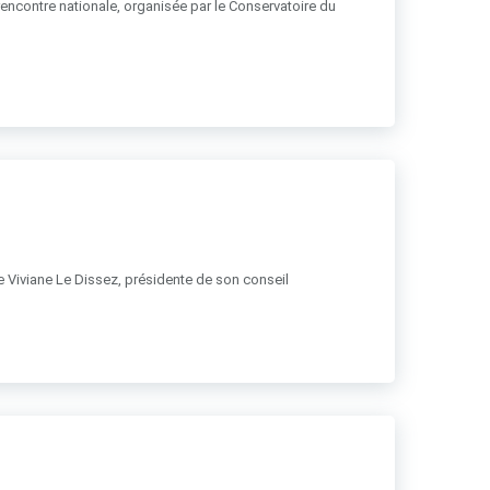
 rencontre nationale, organisée par le Conservatoire du
 de Viviane Le Dissez, présidente de son conseil