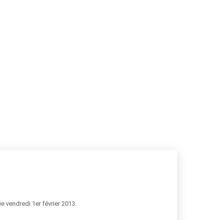
RSS
e vendredi 1er février 2013.