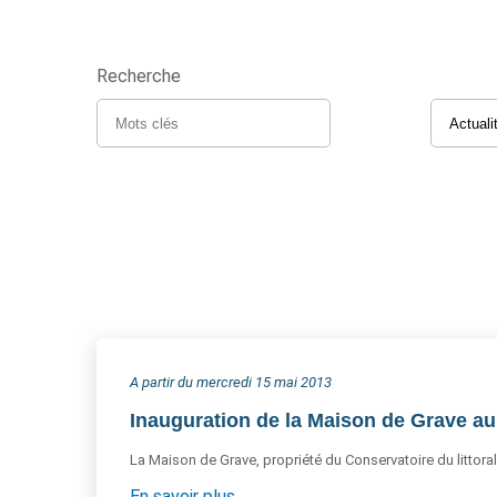
Recherche
A partir du mercredi 15 mai 2013
Inauguration de la Maison de Grave a
La Maison de Grave, propriété du Conservatoire du littoral
En savoir plus