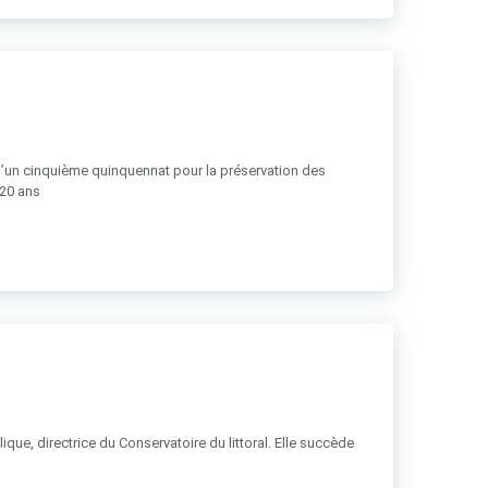
 d’un cinquième quinquennat pour la préservation des
 20 ans
ue, directrice du Conservatoire du littoral. Elle succède