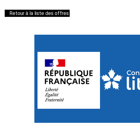
Retour à la liste des offres