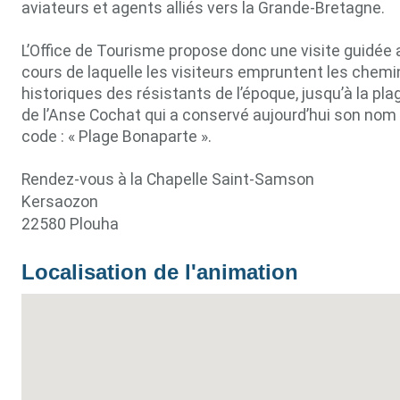
aviateurs et agents alliés vers la Grande-Bretagne.
L’Office de Tourisme propose donc une visite guidée 
cours de laquelle les visiteurs empruntent les chemi
historiques des résistants de l’époque, jusqu’à la pla
de l’Anse Cochat qui a conservé aujourd’hui son nom
code : « Plage Bonaparte ».
Rendez-vous à la Chapelle Saint-Samson
Kersaozon
22580 Plouha
Localisation de l'animation