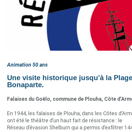
Animation 50 ans
Une visite historique jusqu'à la Plag
Bonaparte.
Falaises du Goëlo, commune de Plouha, Côte d’Arm
En 1944, les falaises de Plouha, dans les Côtes d’Arm
ont été le théâtre d’un haut fait de résistance : le
Réseau d’évasion Shelburn qui a permis d’exfiltrer 14