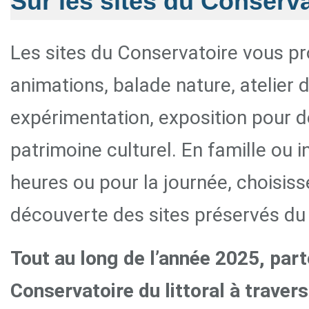
Sur les sites du Conservat
Les sites du Conservatoire vous 
animations, balade nature, atelier d
expérimentation, exposition pour dé
patrimoine culturel. En famille ou 
heures ou pour la journée, choisis
découverte des sites préservés du l
Tout au long de l’année 2025, part
Conservatoire du littoral à trave