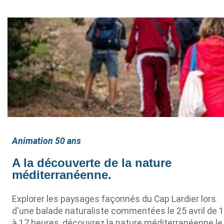
Animation 50 ans
A la découverte de la nature
méditerranéenne.
Explorer les paysages façonnés du Cap Lardier lors
d'une balade naturaliste commentées le 25 avril de 
à 17 heures, découvrez la nature méditerranéenne le