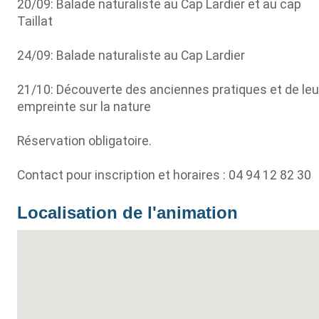
20/09: Balade naturaliste au Cap Lardier et au cap
Taillat
24/09: Balade naturaliste au Cap Lardier
21/10: Découverte des anciennes pratiques et de leu
empreinte sur la nature
Réservation obligatoire.
Contact pour inscription et horaires : 04 94 12 82 30
Localisation de l'animation