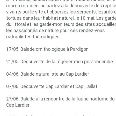
mai en matinée, ou partez à la découverte des reptil
vivants sur le site et observez les serpents, lézards 
tortues dans leur habitat naturel, le 10 mai. Les gard
du littoral et les garde-moniteurs des sites accueille
les passionnés de nature pour ces rendez-vous
naturalistes thématiques.
17/05: Balade ornithologique à Pardigon
21/05: Découverte de la régénération post-incendie
04/06: Balade naturaliste au Cap Lardier
07/06: Découverte Cap Lardier et Cap Taillat
27/06: Balade à la rencontre de la faune nocturne du
Cap Lardier