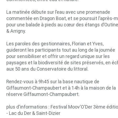
La matinée débute sur l’eau avec une promenade
commentée en Dragon Boat, et se poursuit l’après-m
pour une balade à pieds au cœur des étangs d’Outin
& Arrigny.
Les paroles des gestionnaires, Florian et Yves,
guideront les participants tout au long de la journée
pour sensibiliser et offrir un regard unique sur les
paysages et la biodiversité de sites préservés, en éc
aux 50 ans du Conservatoire du littoral.
Rendez-vous à 9h45 sur la base nautique de
Giffaumont-Champaubert et à 14h à la maison de la
réserve Giffaumont-Champaubert.
plus d'informations : Festival Moov'O'Der 3ème éditi
- Lac du Der & Saint-Dizier