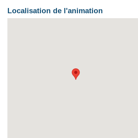
Localisation de l'animation