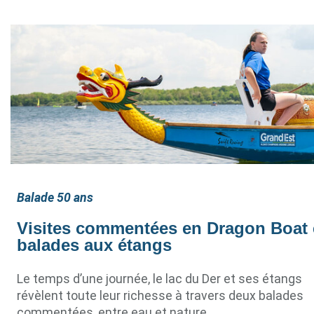
Balade 50 ans
Visites commentées en Dragon Boat 
balades aux étangs
Le temps d’une journée, le lac du Der et ses étangs
révèlent toute leur richesse à travers deux balades
commentées, entre eau et nature.