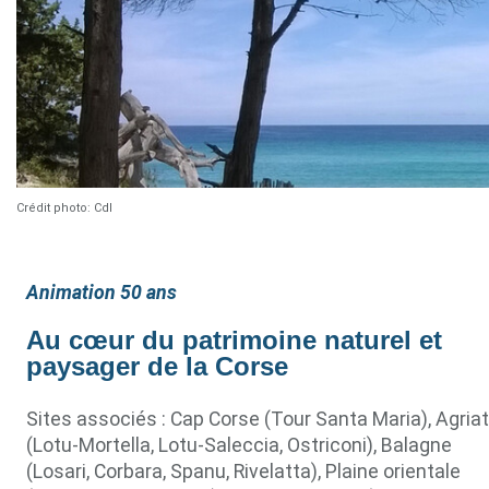
Crédit photo: Cdl
Animation 50 ans
Au cœur du patrimoine naturel et
paysager de la Corse
Sites associés : Cap Corse (Tour Santa Maria), Agria
(Lotu-Mortella, Lotu-Saleccia, Ostriconi), Balagne
(Losari, Corbara, Spanu, Rivelatta), Plaine orientale