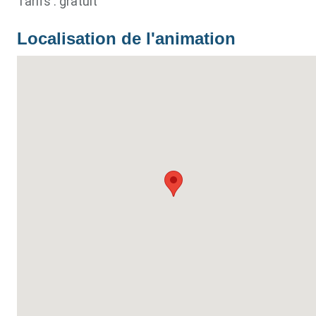
Tarifs : gratuit
Localisation de l'animation