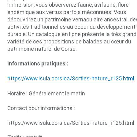
immersion, vous observerez faune, avifaune, flore
endémique aux vertus parfois méconnues. Vous
découvrirez un patrimoine vernaculaire ancestral, de
activités traditionnelles au coeur du développement
durable. Un catalogue en ligne présente la très grand
variété de ces propositions de balades au cœur du
patrimoine naturel de Corse.
Informations pratiques :
https://www.isula.corsica/Sorties-nature_r125.html
Horaire : Généralement le matin
Contact pour informations :
https://www.isula.corsica/Sorties-nature_r125.html