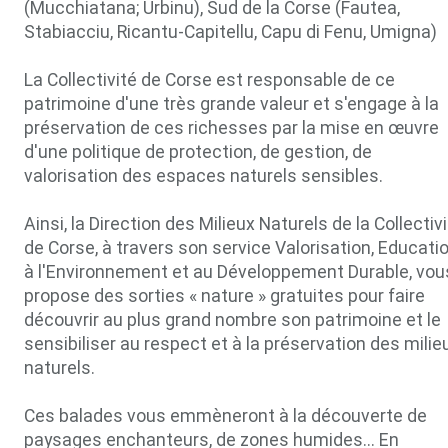
(Mucchiatana; Urbinu), Sud de la Corse (Fautea,
Stabiacciu, Ricantu-Capitellu, Capu di Fenu, Umigna)
La Collectivité de Corse est responsable de ce
patrimoine d'une très grande valeur et s'engage à la
préservation de ces richesses par la mise en œuvre
d'une politique de protection, de gestion, de
valorisation des espaces naturels sensibles.
Ainsi, la Direction des Milieux Naturels de la Collectiv
de Corse, à travers son service Valorisation, Educati
à l'Environnement et au Développement Durable, vou
propose des sorties « nature » gratuites pour faire
découvrir au plus grand nombre son patrimoine et le
sensibiliser au respect et à la préservation des milie
naturels.
Ces balades vous emmèneront à la découverte de
paysages enchanteurs, de zones humides... En