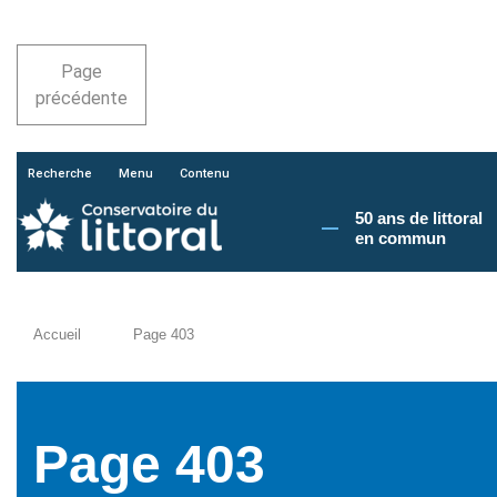
Page
précédente