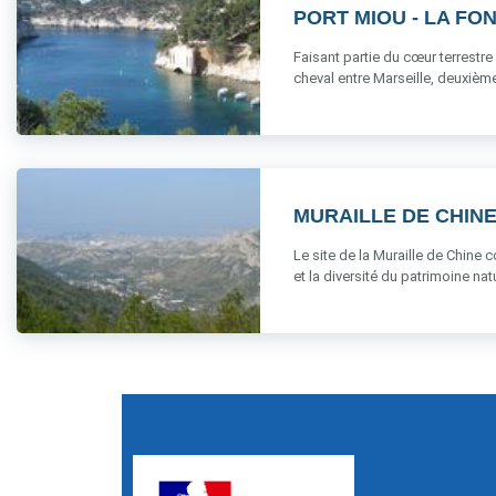
PORT MIOU - LA FO
Faisant partie du cœur terrestre
cheval entre Marseille, deuxième v
MURAILLE DE CHIN
Le site de la Muraille de Chine 
et la diversité du patrimoine nature