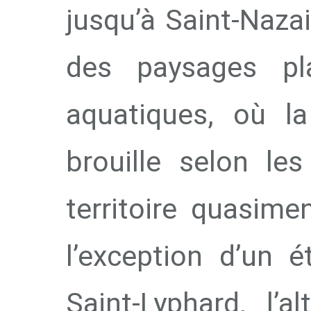
jusqu’à Saint-Nazai
des paysages pl
aquatiques, où la
brouille selon le
territoire quasime
l’exception d’un 
Saint-Lyphard, l’