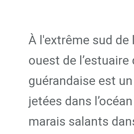
PRESQU'
À l'extrême sud de 
ouest de l’estuaire 
guérandaise est un
jetées dans l’océa
marais salants dan