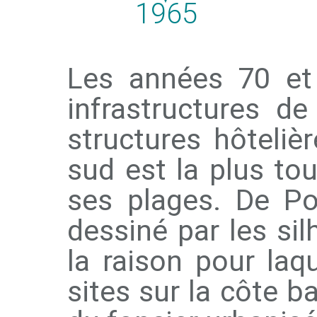
1965
Les années 70 et
infrastructures d
structures hôtelièr
sud est la plus to
ses plages. De Po
dessiné par les si
la raison pour laq
sites sur la côte b