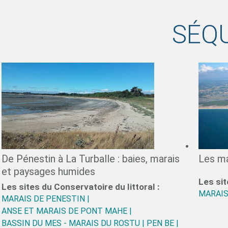
SÉQ
De Pénestin à La Turballe : baies, marais
Les ma
et paysages humides
Les sit
Les sites du Conservatoire du littoral :
MARAIS
MARAIS DE PENESTIN |
ANSE ET MARAIS DE PONT MAHE |
BASSIN DU MES - MARAIS DU ROSTU |
PEN BE |