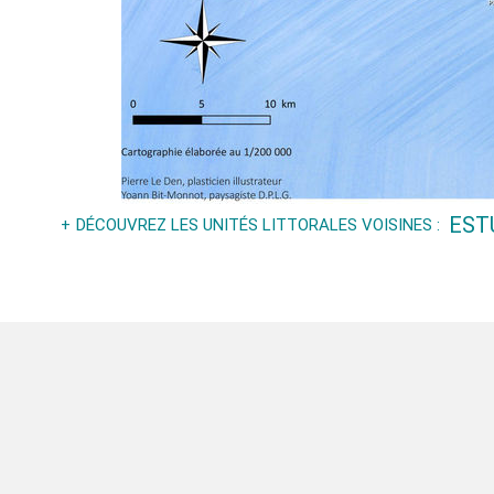
EST
DÉCOUVREZ LES UNITÉS LITTORALES VOISINES :