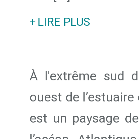
LIRE PLUS
À l'extrême sud d
ouest de l’estuaire 
est un paysage de