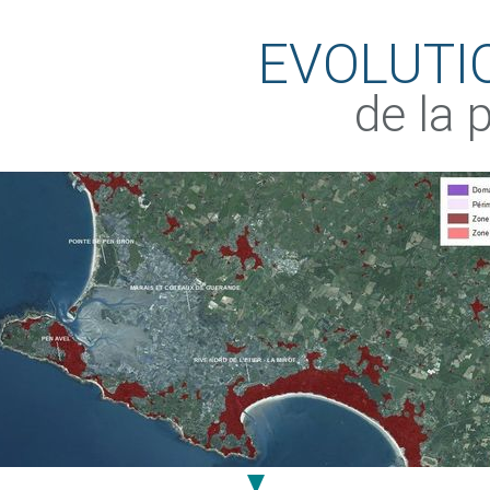
EVOLUTI
de la 