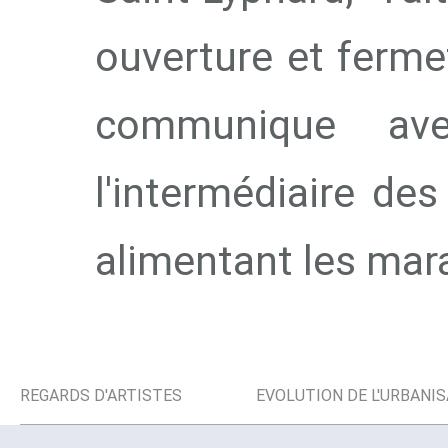
ouverture et ferme
communique av
l'intermédiaire des
alimentant les mara
REGARDS D'ARTISTES
EVOLUTION DE L'URBANI