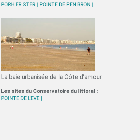
PORH ER STER |
POINTE DE PEN BRON |
La baie urbanisée de la Côte d’amour
Les sites du Conservatoire du littoral :
POINTE DE L'EVE |