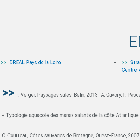
E
DREAL Pays de la Loire
Stra
Centre-A
F. Verger, Paysages salés, Belin, 2013
A. Gavory, F. Pas
« Typologie aquacole des marais salants de la côte Atlantiqu
C. Courteau, Côtes sauvages de Bretagne, Ouest-France, 2007