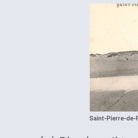
Saint-Pierre-de-F