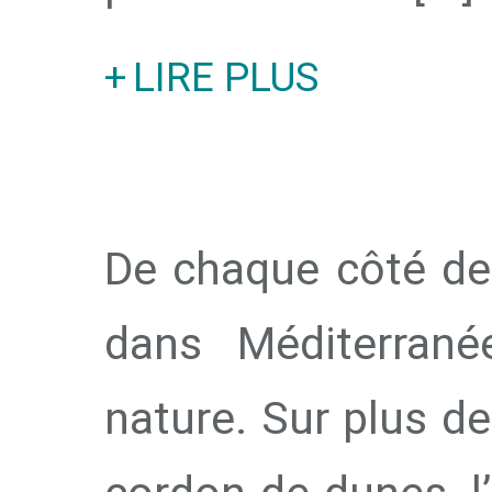
LIRE PLUS
De chaque côté des 
dans Méditerrané
nature. Sur plus de