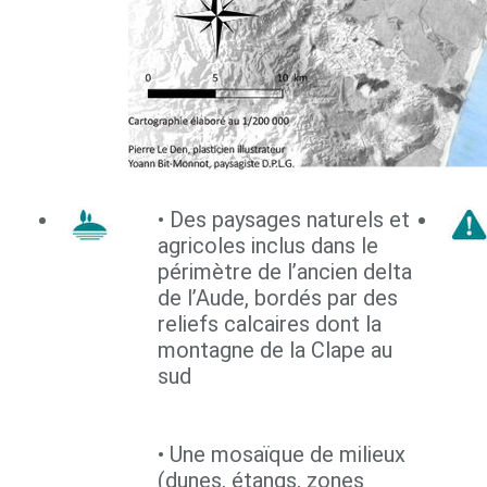
• Des paysages naturels et
agricoles inclus dans le
périmètre de l’ancien delta
de l’Aude, bordés par des
reliefs calcaires dont la
montagne de la Clape au
sud
• Une mosaïque de milieux
(dunes, étangs, zones