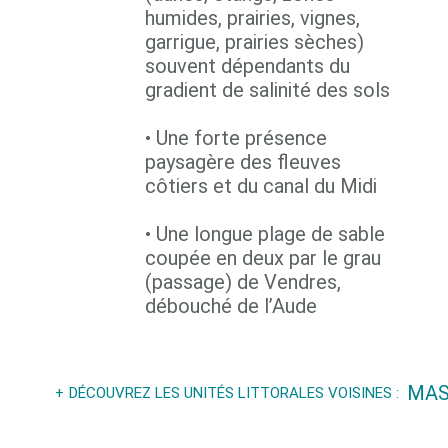
humides, prairies, vignes,
garrigue, prairies sèches)
souvent dépendants du
gradient de salinité des sols
• Une forte présence
paysagère des fleuves
côtiers et du canal du Midi
• Une longue plage de sable
coupée en deux par le grau
(passage) de Vendres,
débouché de l’Aude
MAS
DÉCOUVREZ LES UNITÉS LITTORALES VOISINES :