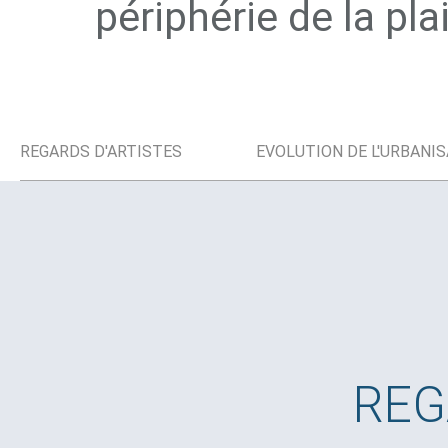
périphérie de la pla
REGARDS D'ARTISTES
EVOLUTION DE L'URBANI
RE