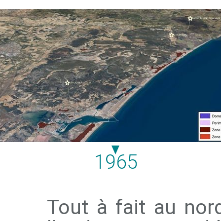
1965
Tout à fait au nor