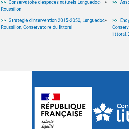
Conservatoire d’espaces naturels Languedoc-
Asso
Roussillon
Stratégie d'intervention 2015-2050, Languedoc-
Ency
Roussillon, Conservatoire du littoral
Conserv
littoral