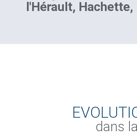
l'Hérault, Hachette
EVOLUTI
dans la