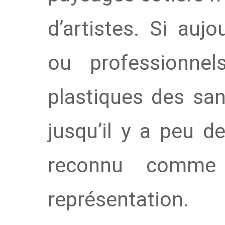
d’artistes. Si auj
ou professionnel
plastiques des sans
jusqu’il y a peu d
reconnu comme
représentation.