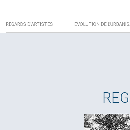
REGARDS D'ARTISTES
EVOLUTION DE L'URBANI
RE