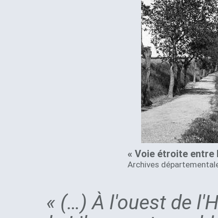
« Voie étroite entre 
Archives départementales
« (…) À l'ouest de l'H