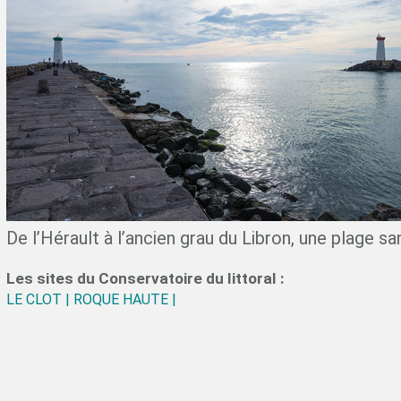
De l’Hérault à l’ancien grau du Libron, une plage sa
Les sites du Conservatoire du littoral :
LE CLOT |
ROQUE HAUTE |