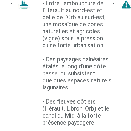
• Entre l’embouchure de
l’Hérault au nord-est et
celle de l’Orb au sud-est,
une mosaïque de zones
naturelles et agricoles
(vigne) sous la pression
d’une forte urbanisation
• Des paysages balnéaires
étalés le long d’une côte
basse, où subsistent
quelques espaces naturels
lagunaires
• Des fleuves côtiers
(Hérault, Libron, Orb) et le
canal du Midi à la forte
présence paysagère