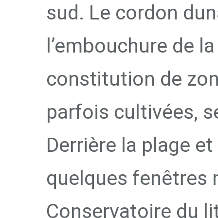
sud. Le cordon dun
l’embouchure de la 
constitution de zon
parfois cultivées, 
Derrière la plage et
quelques fenêtres n
Conservatoire du lit