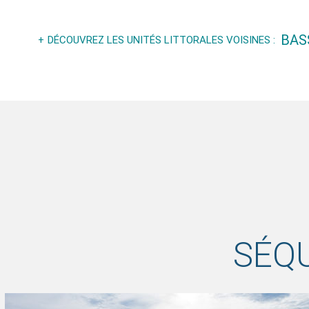
BAS
DÉCOUVREZ LES UNITÉS LITTORALES VOISINES :
SÉQ