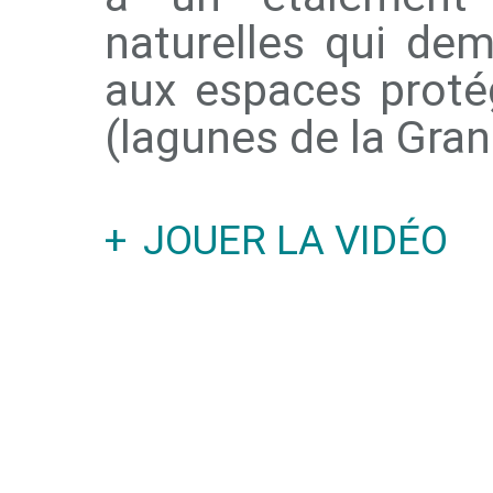
naturelles qui dem
aux espaces protég
(lagunes de la Gran
JOUER LA VIDÉO