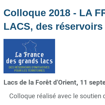
Colloque 2018 - LA
LACS, des réservoirs 
Lacs de la Forêt d'Orient, 11 sep
Colloque réalisé avec le soutien 