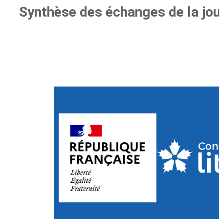
Synthèse des échanges de la jo