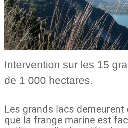
Intervention sur les 15 gr
de 1 000 hectares.
Les grands lacs demeurent 
que la frange marine est fac