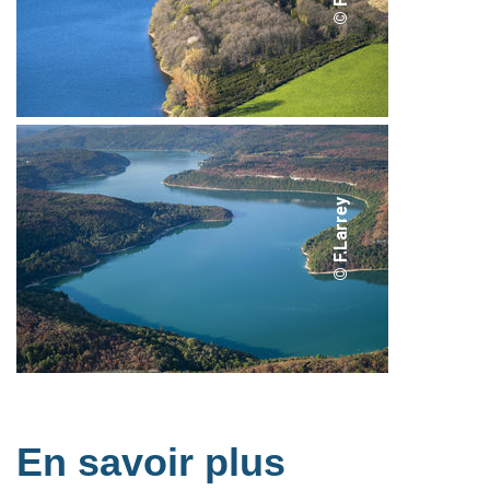
© F.Larrey
En savoir plus