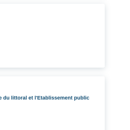
du littoral et l'Etablissement public