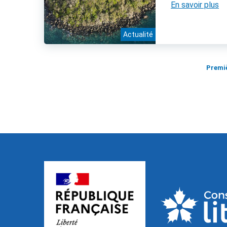
En savoir plus
Actualité
Premi