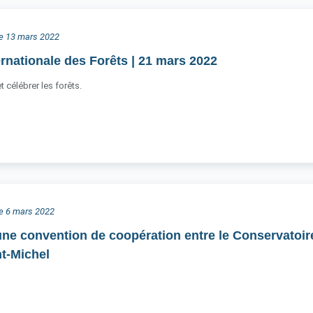
he 13 mars 2022
ernationale des Forêts | 21 mars 2022
et célébrer les forêts.
he 6 mars 2022
ne convention de coopération entre le Conservatoire 
t-Michel