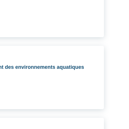
ent des environnements aquatiques