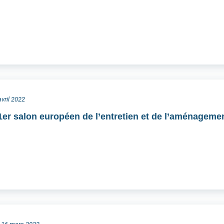
avril 2022
er salon européen de l’entretien et de l’aménagem