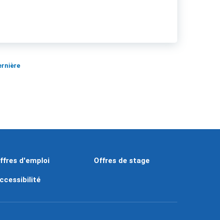
ernière
ffres d'emploi
Offres de stage
ccessibilité