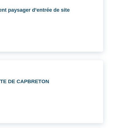
nt paysager d’entrée de site
INTE DE CAPBRETON