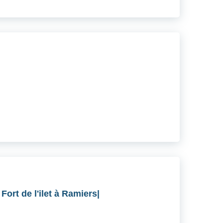
Fort de l'ilet à Ramiers|