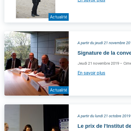
Actualité
A partir du jeudi 21 novembre 20
Signature de la conve
Jeudi 21 novembre 2019 – Cimet
En savoir plus
Actualité
A partir du lundi 21 octobre 2019
Le prix de l'Institut d