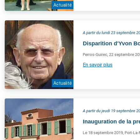
Actualité
A partir du lundi 23 septembre 2
Disparition d'Yvon B
Perros-Guirec, 22 septembre 20
En savoir plus
Actualité
A partir du jeudi 19 septembre 2
Inauguration de la p
Le 18 septembre 2019, Port-La-