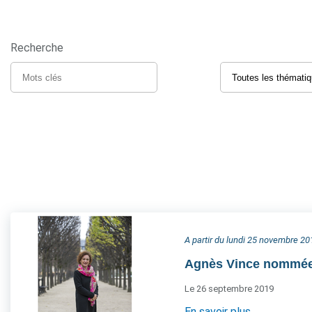
Recherche
A partir du lundi 25 novembre 20
Agnès Vince nommée d
Le 26 septembre 2019
En savoir plus