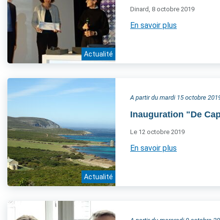
Dinard, 8 octobre 2019
En savoir plus
Actualité
A partir du mardi 15 octobre 201
Inauguration "De Capa
Le 12 octobre 2019
En savoir plus
Actualité