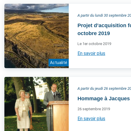
A partir du lundi 30 septembre 2
Projet d’acquisition
octobre 2019
Le 1er octobre 2019
En savoir plus
Actualité
A partir du jeudi 26 septembre 2
Hommage à Jacques 
26 septembre 2019
En savoir plus