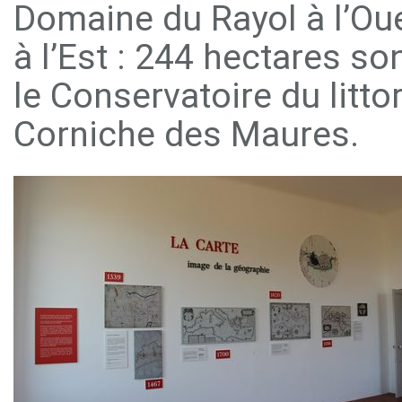
Domaine du Rayol à l’Oue
à l’Est : 244 hectares so
le Conservatoire du litto
Corniche des Maures.