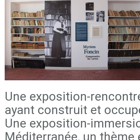
Une exposition-rencontr
ayant construit et occup
Une exposition-immersion
Méditerranée, un thème