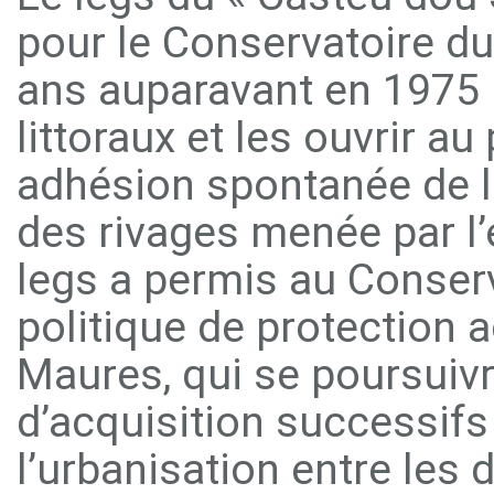
pour le Conservatoire du 
ans auparavant en 1975 
littoraux et les ouvrir au
adhésion spontanée de la
des rivages menée par l
legs a permis au Conserv
politique de protection a
Maures, qui se poursuivr
d’acquisition successifs
l’urbanisation entre les 