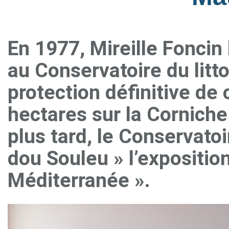
En 1977, Mireille Foncin
au Conservatoire du litto
protection définitive de
hectares sur la Cornich
plus tard, le Conservatoi
dou Souleu » l’expositio
Méditerranée ».