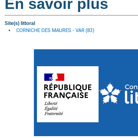
En savoir plus
Site(s) littoral
CORNICHE DES MAURES - VAR (83)