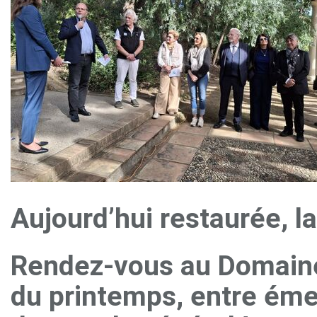
Aujourd’hui restaurée, l
Rendez-vous au Domaine
du printemps, entre émer