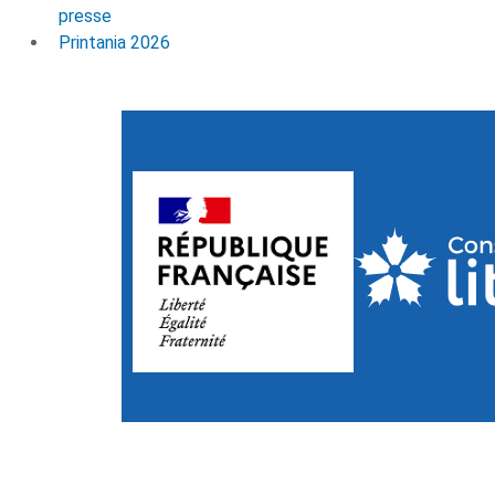
presse
Printania 2026