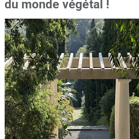
du monde végétal !