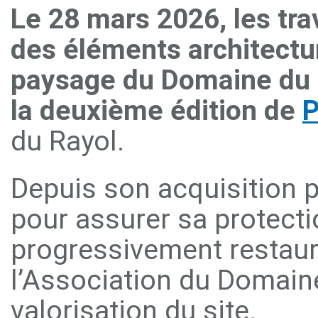
Le 28 mars 2026, les trav
des éléments architectu
paysage du Domaine du Ra
la deuxième édition de
P
du Rayol.
Depuis son acquisition p
pour assurer sa protecti
progressivement
restaur
l’Association du Domaine
valorisation du site.