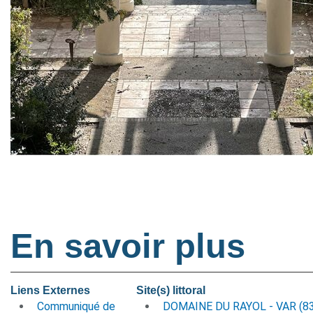
En savoir plus
Liens Externes
Site(s) littoral
Communiqué de
DOMAINE DU RAYOL - VAR (83