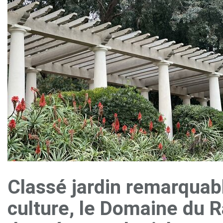
Classé jardin remarquabl
culture, le Domaine du R