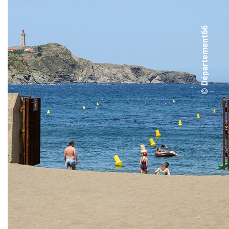
© Département66