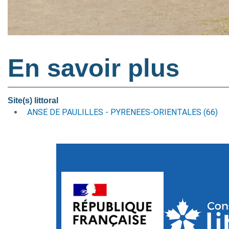
En savoir plus
Site(s) littoral
ANSE DE PAULILLES - PYRENEES-ORIENTALES (66)