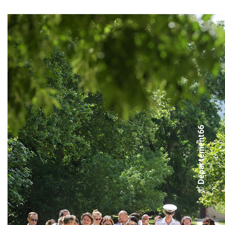
© Département66