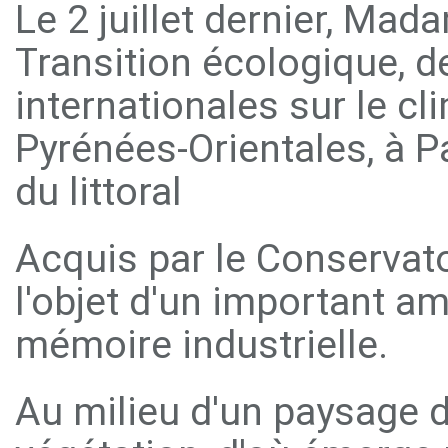
Le 2 juillet dernier, Ma
Transition écologique, d
internationales sur le cl
Pyrénées-Orientales, à Pa
du littoral
Acquis par le Conservatoi
l'objet d'un important 
mémoire industrielle.
Au milieu d'un paysage d